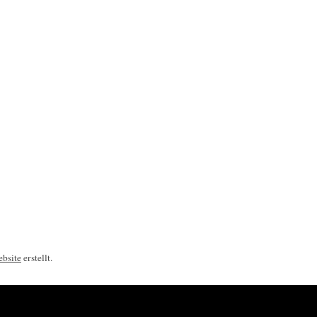
bsite
erstellt.