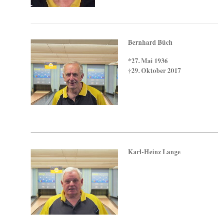
Bernhard Büch
*27. Mai 1936
29. Oktober 2017
†
Karl-Heinz Lange