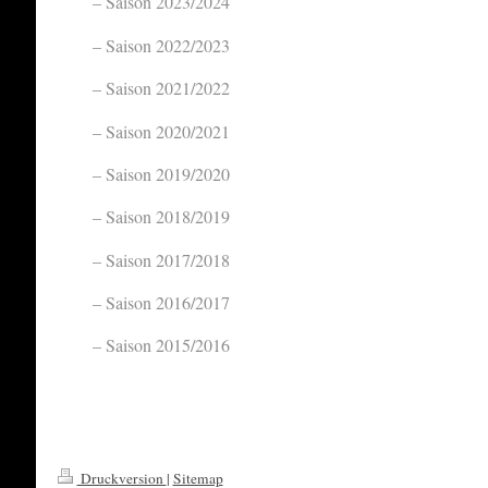
Saison 2023/2024
Saison 2022/2023
Saison 2021/2022
Saison 2020/2021
Saison 2019/2020
Saison 2018/2019
Saison 2017/2018
Saison 2016/2017
Saison 2015/2016
Druckversion
|
Sitemap